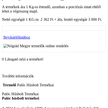
A termékek ára 1 Kg-ra értendő, azonban a porciózás miatt eltérő
lehet a végösszeg majd.
Nettó egységár 1 KG-ra 2 362 Ft + áfa, bruttó egységár 3 000 Ft.
Bevásárlólistához
0
Látogató nézi a terméket!
További információk
Termelő
Palóc Húsbolt Termékai
Palóc Húsbolt Termékai
Palóc húsbolt termékei